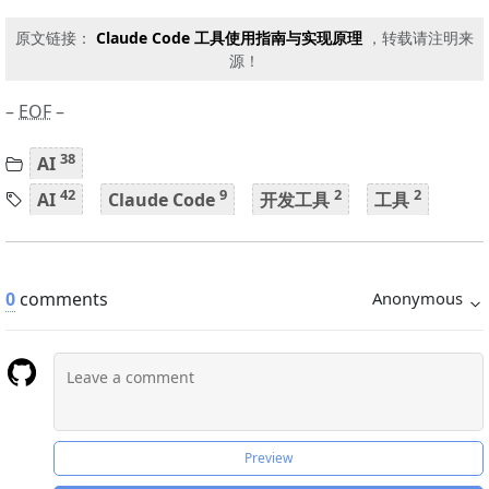
原文链接：
Claude Code 工具使用指南与实现原理
，转载请注明来
源！
–
EOF
–
38
AI
42
9
2
2
AI
Claude Code
开发工具
工具
0
comments
Anonymous
Preview