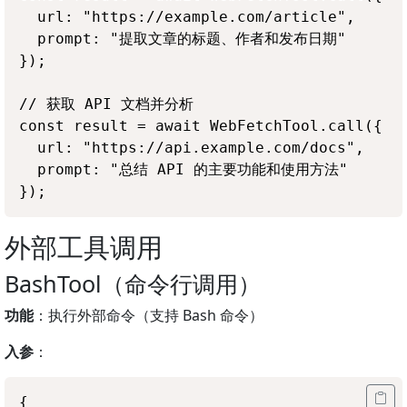
  url: "https://example.com/article",

  prompt: "提取文章的标题、作者和发布日期"

});

// 获取 API 文档并分析

const result = await WebFetchTool.call({

  url: "https://api.example.com/docs",

  prompt: "总结 API 的主要功能和使用方法"

外部工具调用
BashTool（命令行调用）
功能
：执行外部命令（支持 Bash 命令）
入参
：
{
