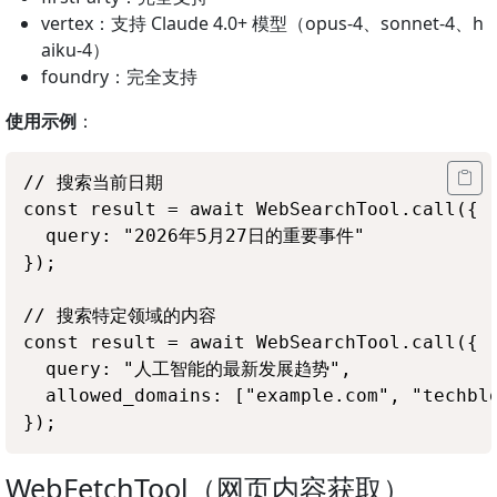
vertex：支持 Claude 4.0+ 模型（opus-4、sonnet-4、h
aiku-4）
foundry：完全支持
使用示例
：
// 搜索当前日期

const result = await WebSearchTool.call({

  query: "2026年5月27日的重要事件"

});

// 搜索特定领域的内容

const result = await WebSearchTool.call({

  query: "人工智能的最新发展趋势",

  allowed_domains: ["example.com", "techblo
WebFetchTool（网页内容获取）