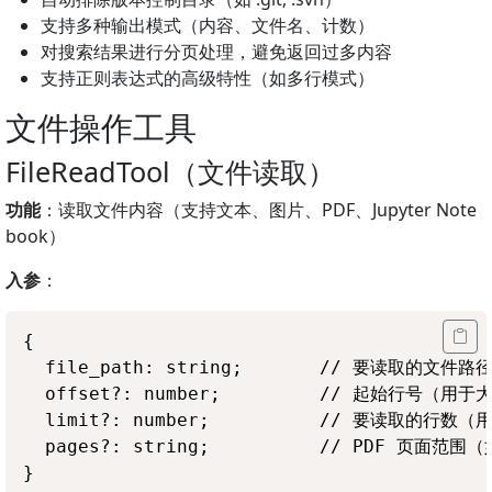
支持多种输出模式（内容、文件名、计数）
对搜索结果进行分页处理，避免返回过多内容
支持正则表达式的高级特性（如多行模式）
文件操作工具
FileReadTool（文件读取）
功能
：读取文件内容（支持文本、图片、PDF、Jupyter Note
book）
入参
：
{

  file_path: string;       // 要读取的文件
  offset?: number;         // 起始行号（用
  limit?: number;          // 要读取的行数
  pages?: string;          // PDF 页面范围（如