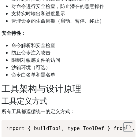
对命令进行安全检查，防止潜在的恶意操作
支持实时输出和进度显示
管理命令的生命周期（启动、暂停、终止）
安全特性
：
命令解析和安全检查
防止命令注入攻击
限制对敏感文件的访问
沙箱环境（可选）
命令白名单和黑名单
工具架构与设计原理
工具定义方式
所有工具都遵循统一的定义方式：
import { buildTool, type ToolDef } from '..