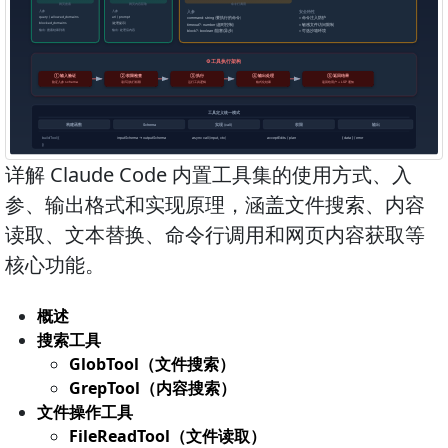
详解 Claude Code 内置工具集的使用方式、入
参、输出格式和实现原理，涵盖文件搜索、内容
读取、文本替换、命令行调用和网页内容获取等
核心功能。
概述
搜索工具
GlobTool（文件搜索）
GrepTool（内容搜索）
文件操作工具
FileReadTool（文件读取）