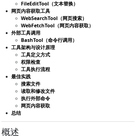
FileEditTool（文本替换）
网页内容获取工具
WebSearchTool（网页搜索）
WebFetchTool（网页内容获取）
外部工具调用
BashTool（命令行调用）
工具架构与设计原理
工具定义方式
权限检查
工具执行流程
最佳实践
搜索文件
读取和修改文件
执行外部命令
网页内容获取
总结
概述