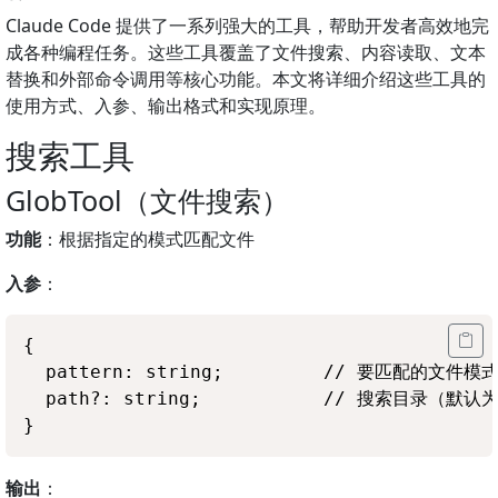
Claude Code 提供了一系列强大的工具，帮助开发者高效地完
成各种编程任务。这些工具覆盖了文件搜索、内容读取、文本
替换和外部命令调用等核心功能。本文将详细介绍这些工具的
使用方式、入参、输出格式和实现原理。
搜索工具
GlobTool（文件搜索）
功能
：根据指定的模式匹配文件
入参
：
{

  pattern: string;         // 要匹配的文件
  path?: string;           // 搜索目录（默
输出
：