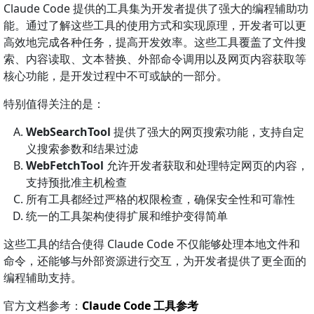
Claude Code 提供的工具集为开发者提供了强大的编程辅助功
能。通过了解这些工具的使用方式和实现原理，开发者可以更
高效地完成各种任务，提高开发效率。这些工具覆盖了文件搜
索、内容读取、文本替换、外部命令调用以及网页内容获取等
核心功能，是开发过程中不可或缺的一部分。
特别值得关注的是：
WebSearchTool
提供了强大的网页搜索功能，支持自定
义搜索参数和结果过滤
WebFetchTool
允许开发者获取和处理特定网页的内容，
支持预批准主机检查
所有工具都经过严格的权限检查，确保安全性和可靠性
统一的工具架构使得扩展和维护变得简单
这些工具的结合使得 Claude Code 不仅能够处理本地文件和
命令，还能够与外部资源进行交互，为开发者提供了更全面的
编程辅助支持。
官方文档参考：
Claude Code 工具参考