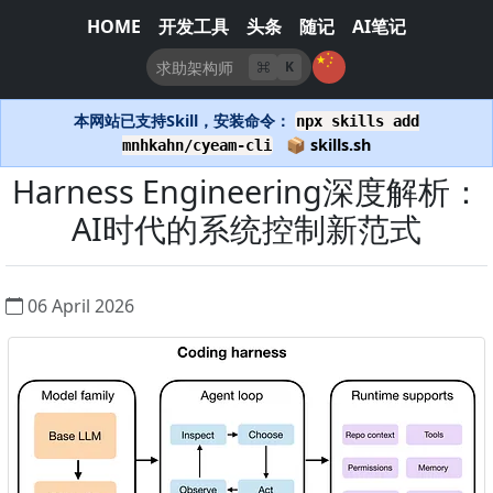
HOME
开发工具
头条
随记
AI笔记
K
本网站已支持Skill，安装命令：
npx skills add
📦 skills.sh
mnhkahn/cyeam-cli
Harness Engineering深度解析：
AI时代的系统控制新范式
06 April 2026