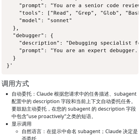
    "prompt": "You are a senior code review
    "tools": ["Read", "Grep", "Glob", "Bash
    "model": "sonnet"

  },

  "debugger": {

    "description": "Debugging specialist fo
    "prompt": "You are an expert debugger. 
  }

调用方式
自动委托：Claude 根据您请求中的任务描述、subagent
配置中的 description 字段和当前上下文自动委托任务。
要鼓励主动委托，在您的 subagent 的 description 字段
中包含”use proactively”之类的短语。
显示调用
自然语言：在提示中命名 subagent；Claude 决定是
否委托