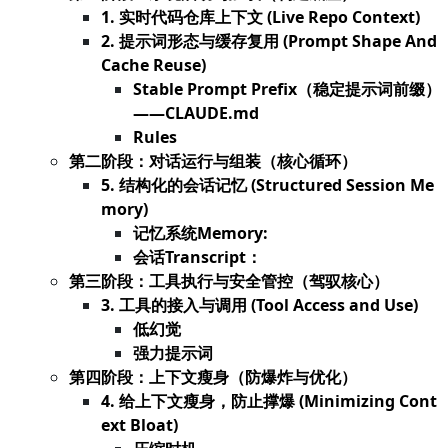
1. 实时代码仓库上下文 (Live Repo Context)
2. 提示词形态与缓存复用 (Prompt Shape And
Cache Reuse)
Stable Prompt Prefix（稳定提示词前缀）
——CLAUDE.md
Rules
第二阶段：对话运行与组装（核心循环）
5. 结构化的会话记忆 (Structured Session Me
mory)
记忆系统Memory:
会话Transcript：
第三阶段：工具执行与安全管控（驾驭核心）
3. 工具的接入与调用 (Tool Access and Use)
低幻觉
强力提示词
第四阶段：上下文瘦身（防爆炸与优化）
4. 给上下文瘦身，防止撑爆 (Minimizing Cont
ext Bloat)