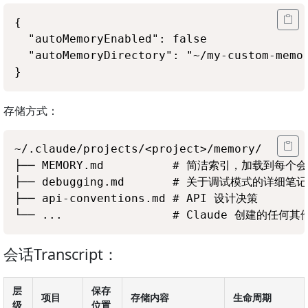
{

  "autoMemoryEnabled": false

  "autoMemoryDirectory": "~/my-custom-memor
存储方式：
~/.claude/projects/<project>/memory/

├── MEMORY.md          # 简洁索引，加载到每个会
├── debugging.md       # 关于调试模式的详细笔记

├── api-conventions.md # API 设计决策

会话Transcript：
层
保存
项目
存储内容
生命周期
级
位置