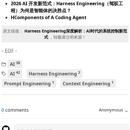
2026 AI 开发新范式：Harness Engineering（驾驭工
程）为何是智能体的决胜点？
HComponents of A Coding Agent
原文链接：
Harness Engineering深度解析：AI时代的系统控制新范
式
，转载请注明来源！
–
EOF
–
38
AI
42
2
AI
Harness Engineering
1
1
Prompt Engineering
Context Engineering
0
comments
Anonymous