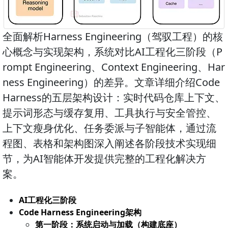
全面解析Harness Engineering（驾驭工程）的核
心概念与实现架构，系统对比AI工程化三阶段（P
rompt Engineering、Context Engineering、Har
ness Engineering）的差异。文章详细介绍Code
Harness的五层架构设计：实时代码仓库上下文、
提示词形态与缓存复用、工具执行与安全管控、
上下文瘦身优化、任务委派与子智能体，通过流
程图、表格和架构图深入阐述各阶段技术实现细
节，为AI智能体开发提供完整的工程化解决方
案。
AI工程化三阶段
Code Harness Engineering架构
第一阶段：系统启动与加载（构建底座）