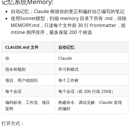
记忆系统Memory:
自动记忆：Claude 根据你的更正和偏好自己编写的笔记
使用Sonnet模型，扫描 memory 目录下所有 .md，排除
MEMORY.md，只读每个文件前 30 行 frontmatter，按
mtime 倒序排序，最多保留 200 个候选
CLAUDE.md 文件
自动记忆
你
Claude
指令和规则
学习和模式
项目、用户或组织
每个工作树
每个会话
每个会话（前 200 行或 25KB）
编码标准、工作流、项目
构建命令、调试见解、Claude 发现
架构
的偏好
打开方式：