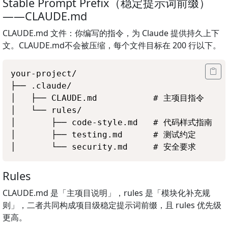
Stable Prompt Prefix（稳定提示词前缀）
——CLAUDE.md
CLAUDE.md 文件：你编写的指令，为 Claude 提供持久上下
文。CLAUDE.md不会被压缩，每个文件目标在 200 行以下。
your-project/

├── .claude/

│   ├── CLAUDE.md           # 主项目指令

│   └── rules/

│       ├── code-style.md   # 代码样式指南

│       ├── testing.md      # 测试约定

Rules
CLAUDE.md 是「主项目说明」，rules 是「模块化补充规
则」，二者共同构成项目级稳定提示词前缀，且 rules 优先级
更高。